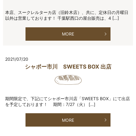
本店、スークレルターカ店（旧鈴木店）、共に、定休日の月曜日
以外は営業しております！ 千葉駅西口の屋台販売は、4 […]
MORE
2021/07/20
シャポー市川 SWEETS BOX 出店
期間限定で、下記にてシャポー市川店「SWEETS BOX」にて出店
を予定しております！ 期間：7/27（火） […]
MORE