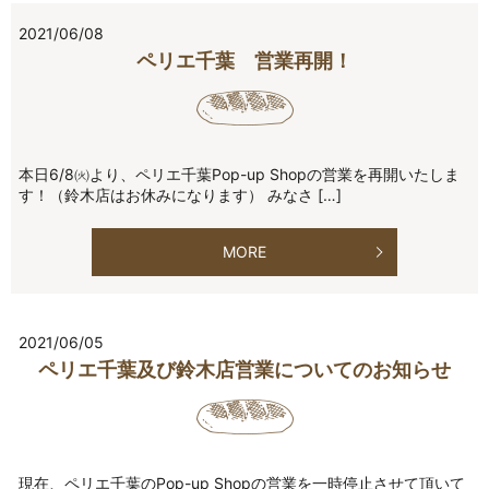
2021/06/08
ペリエ千葉 営業再開！
本日6/8㈫より、ペリエ千葉Pop-up Shopの営業を再開いたしま
す！（鈴木店はお休みになります） みなさ […]
MORE
2021/06/05
ペリエ千葉及び鈴木店営業についてのお知らせ
現在、ペリエ千葉のPop-up Shopの営業を一時停止させて頂いて