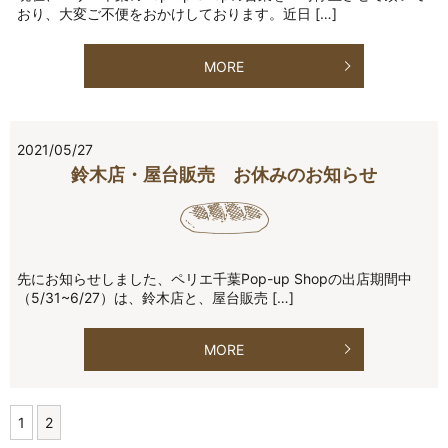
おり、大変ご不便をおかけしております。近日 […]
MORE
2021/05/27
鈴木店・屋台販売 お休みのお知らせ
先にお知らせしました、ペリエ千葉Pop-up Shopの出店期間中
（5/31~6/27）は、鈴木店と、屋台販売 […]
MORE
1
2