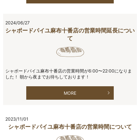
2024/06/27
シャポードパイユ麻布十番店の営業時間延長につい
て
シャポードパイユ麻布十番店の営業時間が6:00〜22:00になりま
した！ 朝から夜までお待ちしております！
MORE
2023/11/01
シャポードパイユ麻布十番店の営業時間について