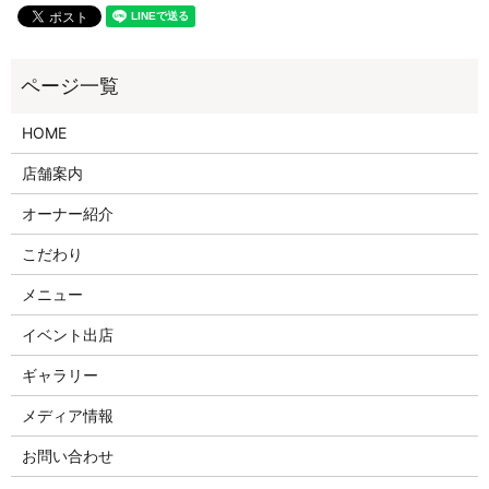
HOME
店舗案内
オーナー紹介
こだわり
メニュー
イベント出店
ギャラリー
メディア情報
お問い合わせ