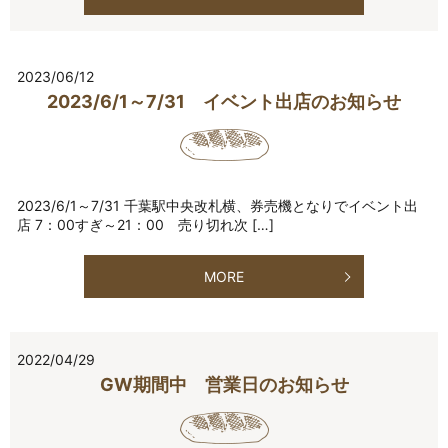
2023/06/12
2023/6/1～7/31 イベント出店のお知らせ
2023/6/1～7/31 千葉駅中央改札横、券売機となりでイベント出
店 7：00すぎ～21：00 売り切れ次 […]
MORE
2022/04/29
GW期間中 営業日のお知らせ