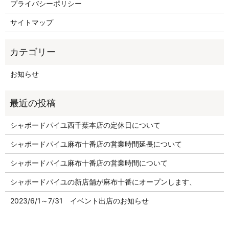
プライバシーポリシー
サイトマップ
お知らせ
シャポードパイユ西千葉本店の定休日について
シャポードパイユ麻布十番店の営業時間延長について
シャポードパイユ麻布十番店の営業時間について
シャポードパイユの新店舗が麻布十番にオープンします、
2023/6/1～7/31 イベント出店のお知らせ