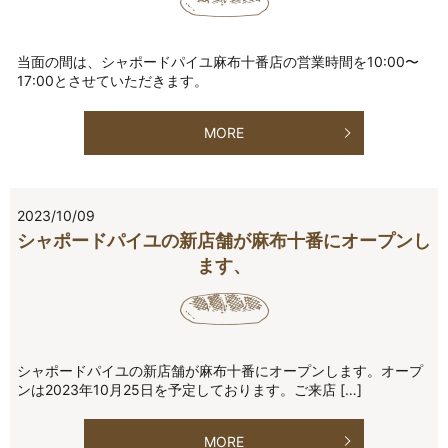
当面の間は、シャポードパイユ麻布十番店の営業時間を10:00〜
17:00とさせていただきます。
MORE
2023/10/09
シャポードパイユの新店舗が麻布十番にオープンし
ます、
シャポードパイユの新店舗が麻布十番にオープンします。オープ
ンは2023年10月25日を予定しております。ご来店 […]
MORE