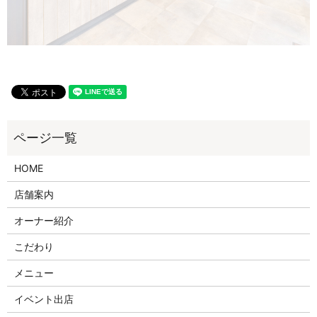
HOME
店舗案内
オーナー紹介
こだわり
メニュー
イベント出店