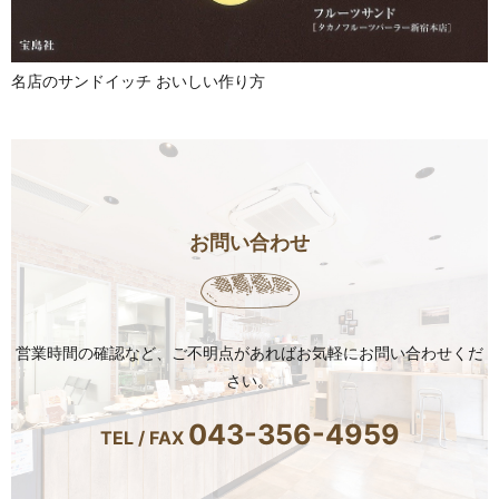
名店のサンドイッチ おいしい作り方
お問い合わせ
営業時間の確認など、ご不明点があればお気軽にお問い合わせくだ
さい。
043-356-4959
TEL / FAX