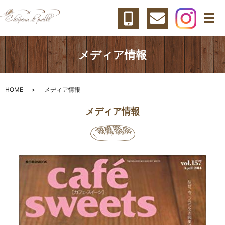
メ
メディア情報
HOME
メディア情報
メディア情報