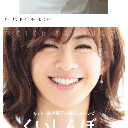
ザ・サンドイッチ・レシピ