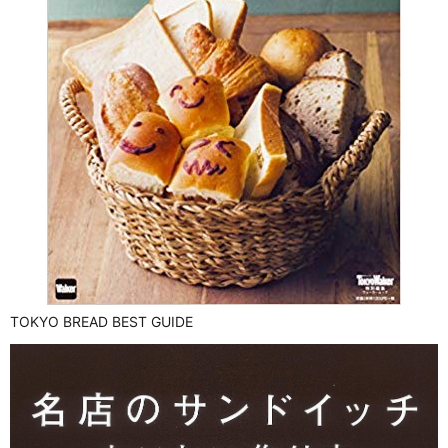
TOKYO BREAD BEST GUIDE