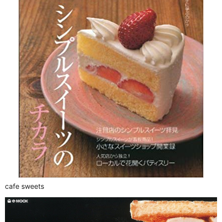
cafe sweets