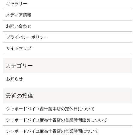
ギャラリー
メディア情報
お問い合わせ
プライバシーポリシー
サイトマップ
お知らせ
シャポードパイユ西千葉本店の定休日について
シャポードパイユ麻布十番店の営業時間延長について
シャポードパイユ麻布十番店の営業時間について