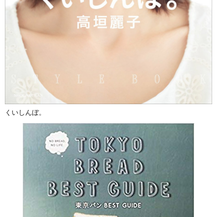
くいしんぼ。