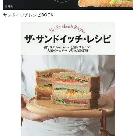
サンドイッチレシピBOOK