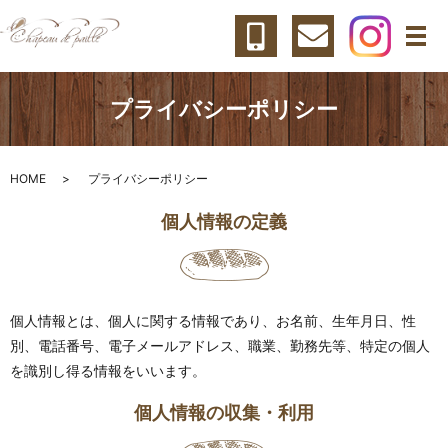
メ
プライバシーポリシー
HOME
プライバシーポリシー
個人情報の定義
個人情報とは、個人に関する情報であり、お名前、生年月日、性
別、電話番号、電子メールアドレス、職業、勤務先等、特定の個人
を識別し得る情報をいいます。
個人情報の収集・利用