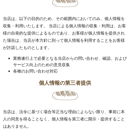
当店は、以下の目的のため、その範囲内においてのみ、個人情報を
収集・利用いたします。 当店による個人情報の収集・利用は、お客
様の自発的な提供によるものであり、お客様が個人情報を提供され
た場合は、当店が本方針に則って個人情報を利用することをお客様
が許諾したものとします。
業務遂行上で必要となる当店からの問い合わせ、確認、および
サービス向上のための意見収集
各種のお問い合わせ対応
個人情報の第三者提供
当店は、法令に基づく場合等正当な理由によらない限り、事前に本
人の同意を得ることなく、個人情報を第三者に開示・提供すること
はありません。