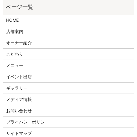
HOME
店舗案内
オーナー紹介
こだわり
メニュー
イベント出店
ギャラリー
メディア情報
お問い合わせ
プライバシーポリシー
サイトマップ