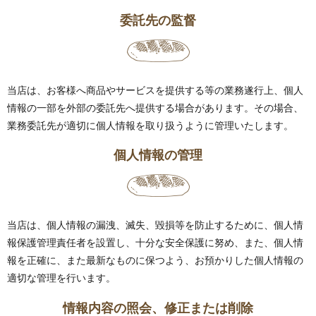
委託先の監督
当店は、お客様へ商品やサービスを提供する等の業務遂行上、個人
情報の一部を外部の委託先へ提供する場合があります。その場合、
業務委託先が適切に個人情報を取り扱うように管理いたします。
個人情報の管理
当店は、個人情報の漏洩、滅失、毀損等を防止するために、個人情
報保護管理責任者を設置し、十分な安全保護に努め、また、個人情
報を正確に、また最新なものに保つよう、お預かりした個人情報の
適切な管理を行います。
情報内容の照会、修正または削除