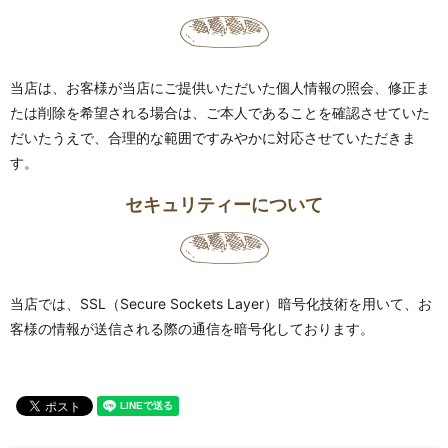
当店は、お客様が当店にご提供いただいた個人情報の照会、修正ま
たは削除を希望される場合は、ご本人であることを確認させていた
だいたうえで、合理的な範囲ですみやかに対応させていただきま
す。
セキュリティーについて
当店では、SSL（Secure Sockets Layer）暗号化技術を用いて、お
客様の情報が送信される際の通信を暗号化しております。