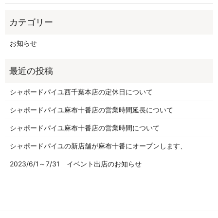
お知らせ
シャポードパイユ西千葉本店の定休日について
シャポードパイユ麻布十番店の営業時間延長について
シャポードパイユ麻布十番店の営業時間について
シャポードパイユの新店舗が麻布十番にオープンします、
2023/6/1～7/31 イベント出店のお知らせ