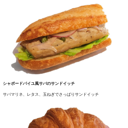
シャポードパイユ風サバのサンドイッチ
サバマリネ、レタス、玉ねぎでさっぱりサンドイッチ