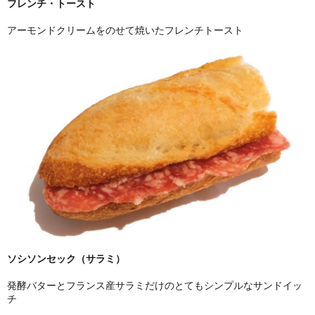
フレンチ・トースト
アーモンドクリームをのせて焼いたフレンチトースト
ソシソンセック（サラミ）
発酵バターとフランス産サラミだけのとてもシンプルなサンドイッ
チ