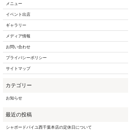
メニュー
イベント出店
ギャラリー
メディア情報
お問い合わせ
プライバシーポリシー
サイトマップ
お知らせ
シャポードパイユ西千葉本店の定休日について