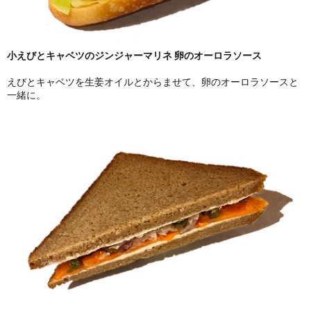
小えびとキャベツのジンジャーマリネ 卵のオーロラソース
えびとキャベツを生姜オイルとからませて、卵のオーロラソースと
一緒に。