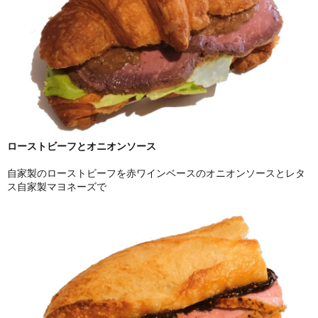
ローストビーフとオニオンソース
自家製のローストビーフを赤ワインベースのオニオンソースとレタ
ス自家製マヨネーズで