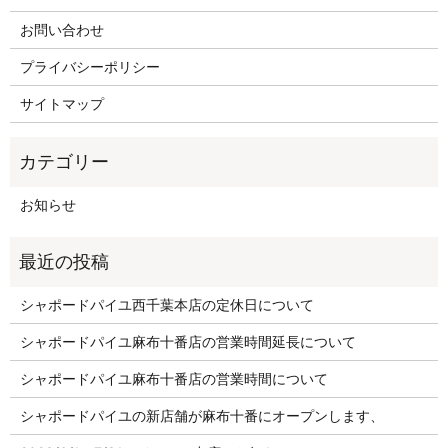
お問い合わせ
プライバシーポリシー
サイトマップ
お知らせ
シャポードパイユ西千葉本店の定休日について
シャポードパイユ麻布十番店の営業時間延長について
シャポードパイユ麻布十番店の営業時間について
シャポードパイユの新店舗が麻布十番にオープンします、