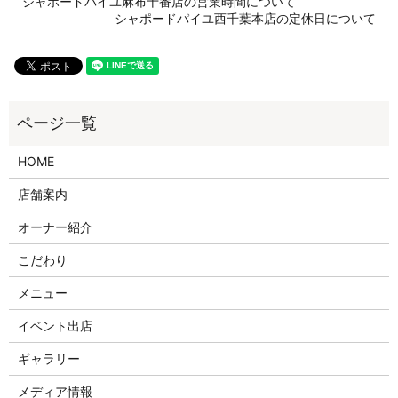
シャポードパイユ麻布十番店の営業時間について
シャポードパイユ西千葉本店の定休日について
HOME
店舗案内
オーナー紹介
こだわり
メニュー
イベント出店
ギャラリー
メディア情報