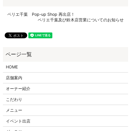
ペリエ千葉 Pop-up Shop 再出店！
ペリエ千葉及び鈴木店営業についてのお知らせ
HOME
店舗案内
オーナー紹介
こだわり
メニュー
イベント出店