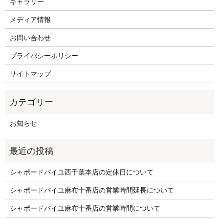
ギャラリー
メディア情報
お問い合わせ
プライバシーポリシー
サイトマップ
お知らせ
シャポードパイユ西千葉本店の定休日について
シャポードパイユ麻布十番店の営業時間延長について
シャポードパイユ麻布十番店の営業時間について