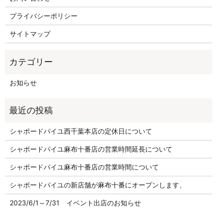
プライバシーポリシー
サイトマップ
お知らせ
シャポードパイユ西千葉本店の定休日について
シャポードパイユ麻布十番店の営業時間延長について
シャポードパイユ麻布十番店の営業時間について
シャポードパイユの新店舗が麻布十番にオープンします、
2023/6/1～7/31 イベント出店のお知らせ