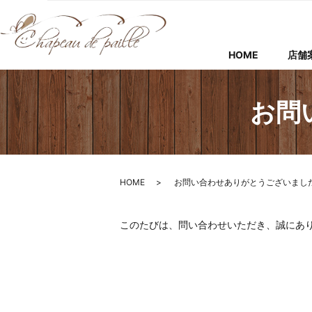
HOME
店舗
お問
HOME
お問い合わせありがとうございまし
このたびは、問い合わせいただき、誠にあ