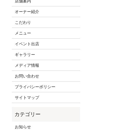
店舗案内
オーナー紹介
こだわり
メニュー
イベント出店
ギャラリー
メディア情報
お問い合わせ
プライバシーポリシー
サイトマップ
お知らせ